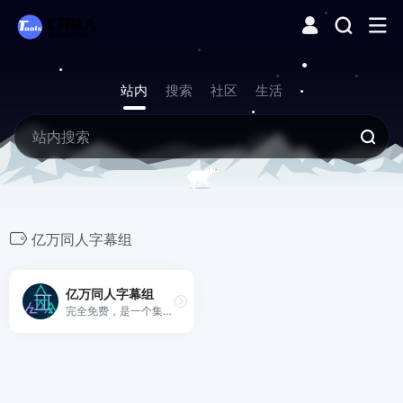
站内
搜索
社区
生活
亿万同人字幕组
亿万同人字幕组
完全免费，是一个集原创或搬运的资源的分享交流平台！