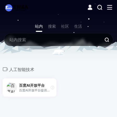
站内
搜索
社区
生活
人工智能技术
百度AI开放平台
百度AI开放平台提供全球领先的语音、图像、NLP等多项人工智能技术，开放对话式人工智能系统、智能驾驶系统两大行业生态，共享AI领域最新的应用场景和解决方案，帮您提升竞争力，开创未来。