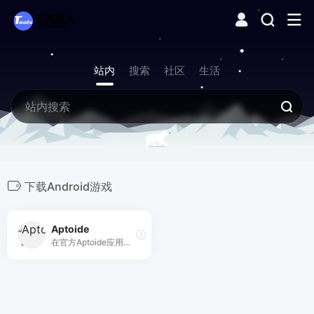
站内
搜索
社区
生活
下载Android游戏
Aptoide
在官方Aptoide应用商店中查找、发现和下载适用于Android的最佳应用和游戏