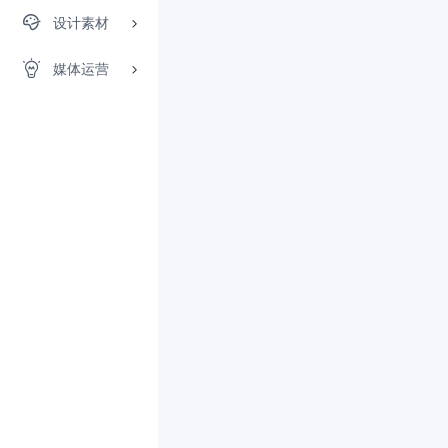
设计素材
媒体运营