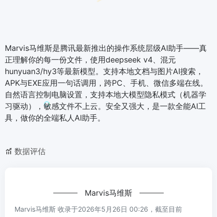
Marvis马维斯是腾讯最新推出的操作系统层级AI助手——真
正理解你的每一份文件，使用deepseek v4、混元
hunyuan3/hy3等最新模型。支持本地文档与图片AI搜索，
APK与EXE应用一句话调用，跨PC、手机、微信多端在线。
自然语言控制电脑设置，支持本地大模型隐私模式（机器学
习驱动），敏感文件不上云。安全又强大，是一款全能AI工
具，做你的全端私人AI助手。
数据评估
Marvis马维斯
Marvis马维斯 收录于2026年5月26日 00:26，截至目前