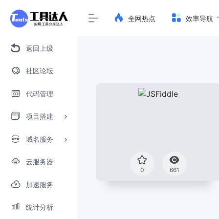
全网热点
效率导航
返回上级
社区论坛
代码管理
项目搭建
域名服务
云服务器
0
661
加速服务
统计分析