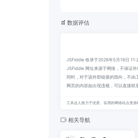
数据评估
JSFiddle 收录于2026年5月19日 1
JSFiddle 网址来源于网络，不保
同时，对于该外部链接的指向，不由工具
网页的内容如出现违规，可以直接联
工具达人致力于优质、实用的网络站点资源
相关导航