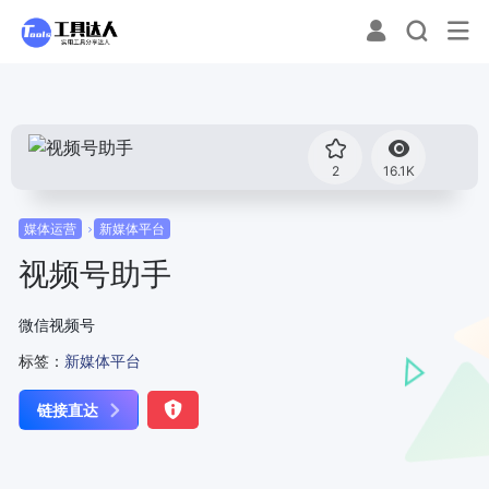
2
16.1K
媒体运营
新媒体平台
视频号助手
微信视频号
标签：
新媒体平台
链接直达