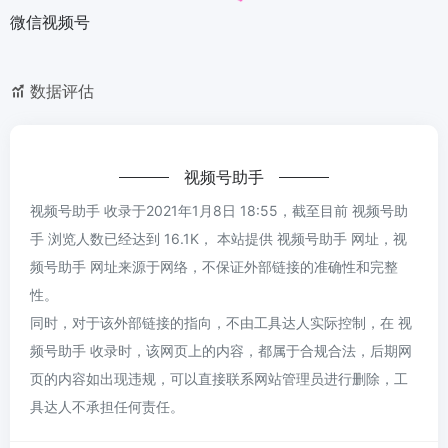
微信视频号
数据评估
视频号助手
视频号助手 收录于2021年1月8日 18:55，截至目前 视频号助
手 浏览人数已经达到 16.1K， 本站提供 视频号助手 网址，视
频号助手 网址来源于网络，不保证外部链接的准确性和完整
性。
同时，对于该外部链接的指向，不由工具达人实际控制，在 视
频号助手 收录时，该网页上的内容，都属于合规合法，后期网
页的内容如出现违规，可以直接联系网站管理员进行删除，工
具达人不承担任何责任。