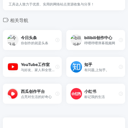
工具达人致力于优质、实用的网络站点资源收集与分享！
相关导航
今日头条
bilibili创作中心
你创作的就是头条
哔哩哔哩弹幕视频网
YouTube工作室
知乎
与好友、家人和全世界分享您的影片。
有问题,上知乎。
西瓜创作平台
小红书
点亮对生活的好奇心
标记我的生活