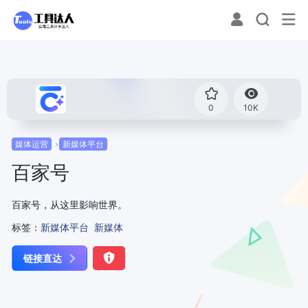
0
10K
媒体运营
新媒体平台
百家号
百家号，从这里影响世界。
标签：
新媒体平台
新媒体
链接直达