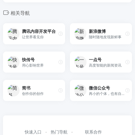
相关导航
腾讯内容开发平台
新浪微博
让世界看见你
随时随地发现新鲜事
快传号
一点号
用心影响世界
高度智能的新闻资讯
简书
微信公众号
创作你的创作
再小的个体，也有自己的品牌
快速入口
热门导航
联系合作