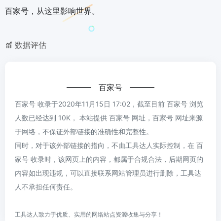
百家号，从这里影响世界。
数据评估
百家号
百家号 收录于2020年11月15日 17:02，截至目前 百家号 浏览
人数已经达到 10K， 本站提供 百家号 网址，百家号 网址来源
于网络，不保证外部链接的准确性和完整性。
同时，对于该外部链接的指向，不由工具达人实际控制，在 百
家号 收录时，该网页上的内容，都属于合规合法，后期网页的
内容如出现违规，可以直接联系网站管理员进行删除，工具达
人不承担任何责任。
工具达人致力于优质、实用的网络站点资源收集与分享！