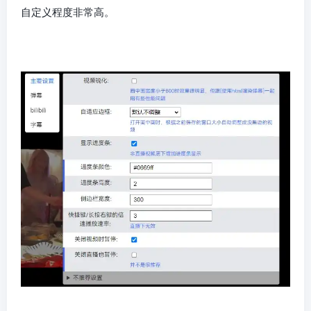
自定义程度非常高。