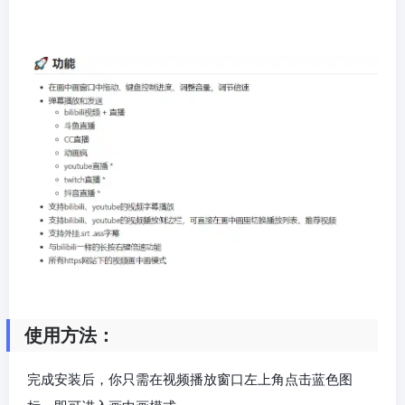
使用方法：
完成安装后，你只需在视频播放窗口左上角点击蓝色图