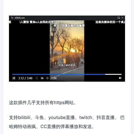
这款插件几乎支持所有https网站。
支持bilibili、斗鱼、youtube直播、twitch、抖音直播、 巴
哈姆特动画疯、CC直播的弹幕播放和发送。