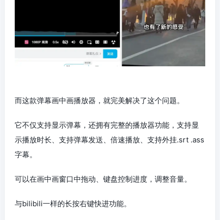
而这款弹幕画中画播放器，就完美解决了这个问题。
它不仅支持显示弹幕，还拥有完整的播放器功能，支持显
示播放时长、支持弹幕发送、倍速播放、支持外挂.srt .ass
字幕。
可以在画中画窗口中拖动、键盘控制进度，调整音量。
与bilibili一样的长按右键快进功能。