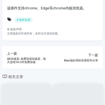
该插件支持chrome、Edge等chrome内核浏览器。
# 软件分享
©
版权声明
文章版权归作者所有，未经允许请勿转载。
上一篇
下一篇
AK加速器-免费游戏加速器，每
Mac端好用的录屏软件分享
天连续14小时免费加速
相关文章