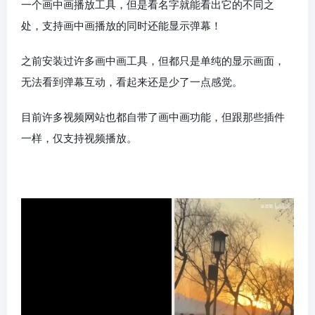
一个画中画播放工具，但是看名字就能看出它的不同之
处，支持画中画播放的同时还能显示弹幕！
之前安装过许多画中画工具，但都只是单纯的显示画面，
无法看到弹幕互动，看起来还是少了一点感觉。
目前许多视频网站也都自带了画中画功能，但跟那些插件
一样，仅支持视频播放。