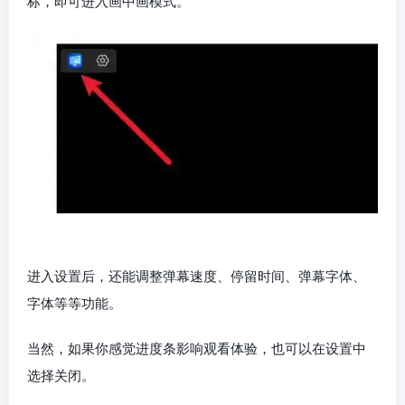
标，即可进入画中画模式。
进入设置后，还能调整弹幕速度、停留时间、弹幕字体、
字体等等功能。
当然，如果你感觉进度条影响观看体验，也可以在设置中
选择关闭。