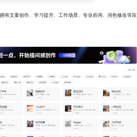
主要拥有文案创作、学习提升、工作场景、专业咨询、润色修改等