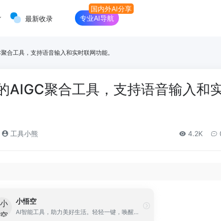
专业AI导航
最新收录
IGC聚合工具，支持语音输入和实时联网功能。
出的AIGC聚合工具，支持语音输入和
工具小熊
4.2K
小悟空
AI智能工具，助力美好生活。轻轻一键，唤醒专属于你的私人助理。智慧服务，美好生活。