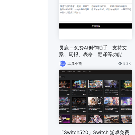
灵鹿 – 免费AI创作助手，支持文
案、周报、表格、翻译等功能
工具小熊
5.2K
「Switch520」Switch 游戏免费