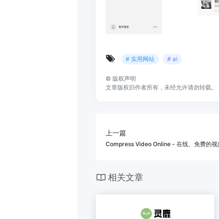
# 实用网站
# ai
©
版权声明
文章版权归作者所有，未经允许请勿转载。
上一篇
Compress Video Online - 在线、免
相关文章