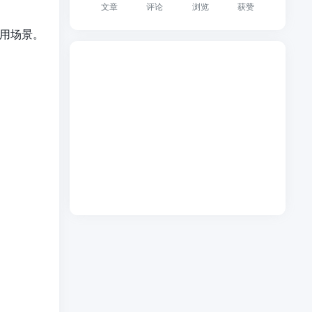
文章
评论
浏览
获赞
应用场景。