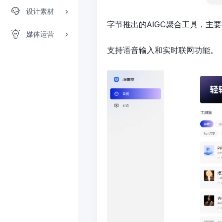
设计素材
字节推出的AIGC聚合工具，
媒体运营
支持语音输入和实时联网功能。