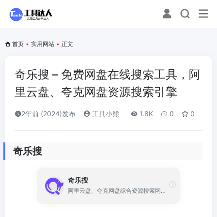
首页
•
实用网站
•
正文
奇乐搜 – 免费网盘在线搜索工具，阿
里云盘、夸克网盘资源搜索引擎
2年前 (2024)发布
工具小熊
1.8K
0
0
奇乐搜
奇乐搜
阿里云盘、夸克网盘综合资源搜索网站，每日更新最新网盘资源，全站无广告免登录使用。