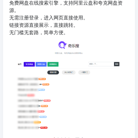
免费网盘在线搜索引擎，支持阿里云盘和夸克网盘资
源。
无需注册登录，进入网页直接使用。
链接资源直接展示，直接跳转。
无门槛无套路，简单方便。