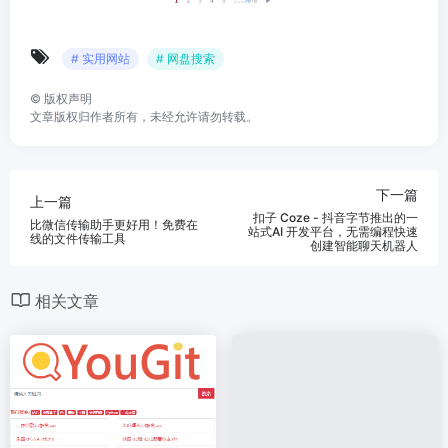
# 实用网站
# 网盘搜索
©
版权声明
文章版权归作者所有，未经允许请勿转载。
下一篇
上一篇
扣子 Coze - 抖音字节推出的一
比微信传输助手更好用！免费在
站式AI 开发平台，无需编程快速
线的文件传输工具
创建智能聊天机器人
相关文章