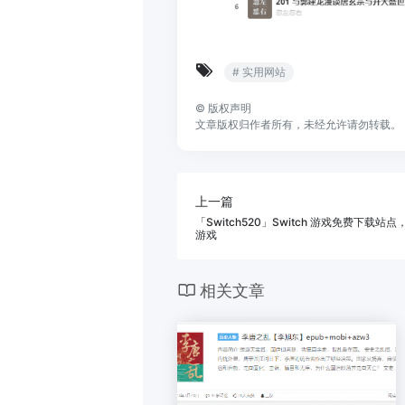
# 实用网站
©
版权声明
文章版权归作者所有，未经允许请勿转载。
上一篇
「Switch520」Switch 游戏免费下载站点
游戏
相关文章