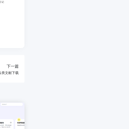
下一篇
各类文献下载