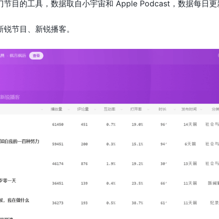
目的工具，数据取自小宇宙和 Apple Podcast，数据每日
新锐节目、新锐播客。