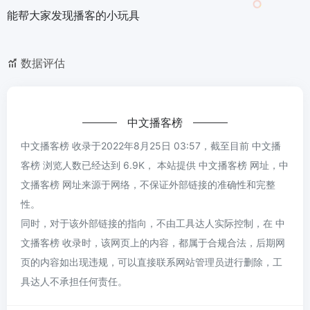
能帮大家发现播客的小玩具
数据评估
中文播客榜
中文播客榜 收录于2022年8月25日 03:57，截至目前 中文播
客榜 浏览人数已经达到 6.9K， 本站提供 中文播客榜 网址，中
文播客榜 网址来源于网络，不保证外部链接的准确性和完整
性。
同时，对于该外部链接的指向，不由工具达人实际控制，在 中
文播客榜 收录时，该网页上的内容，都属于合规合法，后期网
页的内容如出现违规，可以直接联系网站管理员进行删除，工
具达人不承担任何责任。