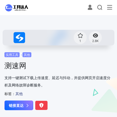
1
2.8K
实用工具
其他
测速网
支持一键测试下载上传速度、延迟与抖动，并提供网页开启速度分
析及网络故障诊断服务。
标签：
其他
链接直达