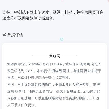
支持一键测试下载上传速度、延迟与抖动，并提供网页开启
速度分析及网络故障诊断服务。
数据评估
测速网
测速网 收录于2026年2月2日 05:44，截至目前 测速网 浏览人
数已经达到 2.8K， 本站提供 测速网 网址，测速网 网址来源于
网络，不保证外部链接的准确性和完整性。
同时，对于该外部链接的指向，不由工具达人实际控制，在 测
速网 收录时，该网页上的内容，都属于合规合法，后期网页的
内容如出现违规，可以直接联系网站管理员进行删除，工具达
人不承担任何责任。