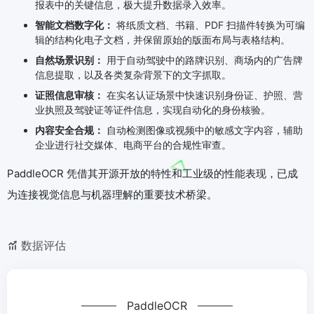
报表中的关键信息，极大提升数据录入效率。
智能文档数字化：
将纸质文档、书籍、PDF 扫描件转换为可编
辑的结构化电子文档，并保留原始的版面布局与表格结构。
自然场景识别：
用于自动驾驶中的路牌识别、商场内的广告牌
信息提取，以及各类复杂背景下的文字抓取。
证照信息审核：
在实名认证场景中快速识别身份证、护照、营
业执照及驾驶证等证件信息，实现自动化的身份核验。
内容安全合规：
自动检测图像或视频中的敏感文字内容，辅助
企业进行社交媒体、电商平台的合规性审查。
PaddleOCR 凭借其开源开放的特性和工业级的性能表现，已成
为连接视觉信息与机器理解的重要技术桥梁。
数据评估
PaddleOCR