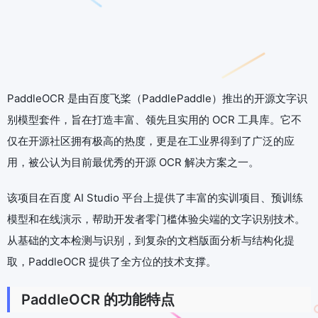
PaddleOCR 是由百度飞桨（PaddlePaddle）推出的开源文字识
别模型套件，旨在打造丰富、领先且实用的 OCR 工具库。它不
仅在开源社区拥有极高的热度，更是在工业界得到了广泛的应
用，被公认为目前最优秀的开源 OCR 解决方案之一。
该项目在百度 AI Studio 平台上提供了丰富的实训项目、预训练
模型和在线演示，帮助开发者零门槛体验尖端的文字识别技术。
从基础的文本检测与识别，到复杂的文档版面分析与结构化提
取，PaddleOCR 提供了全方位的技术支撑。
PaddleOCR 的功能特点