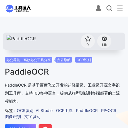
0
1.1K
办公导航 - 高效办公工具分享
办公导航
OCR识别
PaddleOCR
PaddleOCR 是基于百度飞桨开发的超轻量级、工业级开源文字识
别工具库，支持100多种语言，提供从模型训练到多端部署的全流
程能力。
标签：
OCR识别
AI Studio
OCR工具
PaddleOCR
PP-OCR
图像识别
文字识别