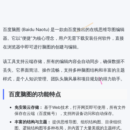
百度脑图 (Baidu Naotu) 是一款由百度推出的在线思维导图编辑
器。它以“便捷”为核心理念，用户无需下载安装任何软件，直接
在浏览器中即可进行脑图的创建与编辑。
该工具支持云端存储，所有的编辑内容会自动同步，确保数据不
丢失。它界面简洁、操作流畅，支持多种脑图结构和丰富的主题
样式，是个人知识管理、团队头脑风暴和项目规划的得力助手。
百度脑图的功能特点
免安装云存储：
基于Web技术，打开网页即可使用，所有文件
保存在云端（百度账号），支持跨设备访问和自动保存。
丰富的结构与主题：
提供思维导图、组织结构图、目录组织
图、逻辑结构图等多种布局，并内置了大量美观的主题样式。