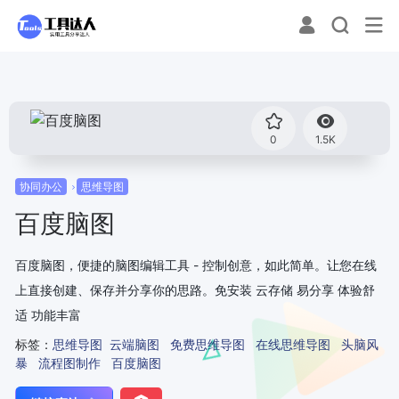
0
1.5K
协同办公
思维导图
百度脑图
百度脑图，便捷的脑图编辑工具 - 控制创意，如此简单。让您在线
上直接创建、保存并分享你的思路。免安装 云存储 易分享 体验舒
适 功能丰富
标签：
思维导图
云端脑图
免费思维导图
在线思维导图
头脑风
暴
流程图制作
百度脑图