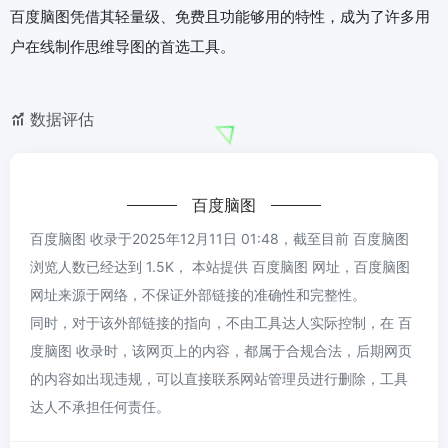
百度脑图凭借其轻量级、免费且功能够用的特性，成为了许多用
户在线制作思维导图的首选工具。
数据评估
百度脑图
百度脑图 收录于2025年12月11日 01:48，截至目前 百度脑图
浏览人数已经达到 1.5K， 本站提供 百度脑图 网址，百度脑图
网址来源于网络，不保证外部链接的准确性和完整性。
同时，对于该外部链接的指向，不由工具达人实际控制，在 百
度脑图 收录时，该网页上的内容，都属于合规合法，后期网页
的内容如出现违规，可以直接联系网站管理员进行删除，工具
达人不承担任何责任。