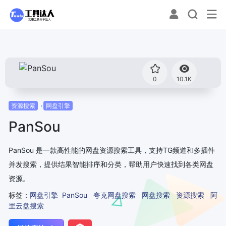
0
10.1K
资源搜索
网盘引擎
PanSou
PanSou 是一款高性能的网盘资源搜索工具，支持TG频道和多插件
并发搜索，提供结果智能排序和分类，帮助用户快速找到各类网盘
资源。
标签：
网盘引擎
PanSou
夸克网盘搜索
网盘搜索
资源搜索
阿
里云盘搜索