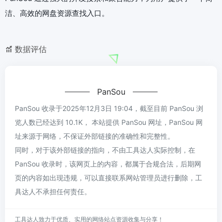
洁、高效的网盘资源查找入口。
数据评估
PanSou
PanSou 收录于2025年12月3日 19:04，截至目前 PanSou 浏
览人数已经达到 10.1K， 本站提供 PanSou 网址，PanSou 网
址来源于网络，不保证外部链接的准确性和完整性。
同时，对于该外部链接的指向，不由工具达人实际控制，在
PanSou 收录时，该网页上的内容，都属于合规合法，后期网
页的内容如出现违规，可以直接联系网站管理员进行删除，工
具达人不承担任何责任。
工具达人致力于优质、实用的网络站点资源收集与分享！