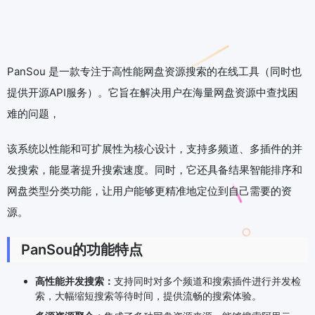
PanSou 是一款专注于高性能网盘资源搜索的在线工具（同时也
提供开源API服务）。它旨在解决用户在海量网盘资源中查找困
难的问题，
该系统以性能和可扩展性为核心设计，支持多频道、多插件的并
发搜索，能显著提升搜索速度。同时，它还具备结果智能排序和
网盘类型分类功能，让用户能够更精准地定位到自己需要的资
源。
PanSou的功能特点
高性能并发搜索：
支持同时对多个频道和搜索插件进行并发检
索，大幅缩短搜索等待时间，提供流畅的搜索体验。