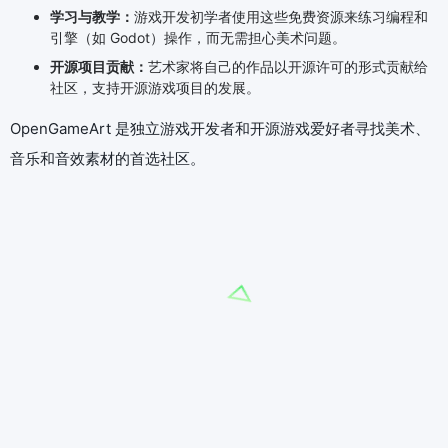
学习与教学：
游戏开发初学者使用这些免费资源来练习编程和
引擎（如 Godot）操作，而无需担心美术问题。
开源项目贡献：
艺术家将自己的作品以开源许可的形式贡献给
社区，支持开源游戏项目的发展。
OpenGameArt 是独立游戏开发者和开源游戏爱好者寻找美术、
音乐和音效素材的首选社区。