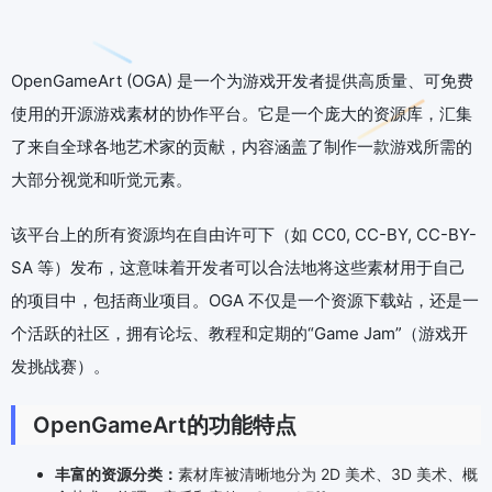
OpenGameArt (OGA) 是一个为游戏开发者提供高质量、可免费
使用的开源游戏素材的协作平台。它是一个庞大的资源库，汇集
了来自全球各地艺术家的贡献，内容涵盖了制作一款游戏所需的
大部分视觉和听觉元素。
该平台上的所有资源均在自由许可下（如 CC0, CC-BY, CC-BY-
SA 等）发布，这意味着开发者可以合法地将这些素材用于自己
的项目中，包括商业项目。OGA 不仅是一个资源下载站，还是一
个活跃的社区，拥有论坛、教程和定期的“Game Jam”（游戏开
发挑战赛）。
OpenGameArt的功能特点
丰富的资源分类：
素材库被清晰地分为 2D 美术、3D 美术、概