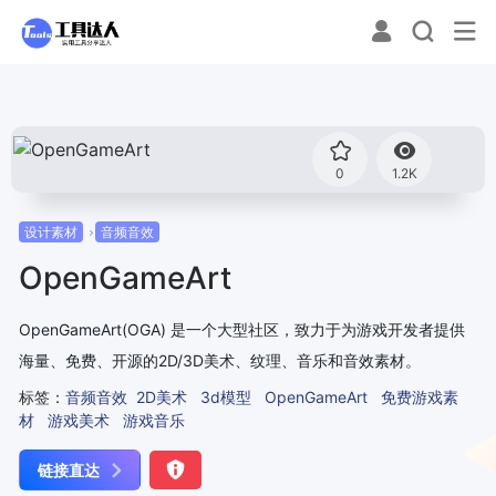
0
1.2K
设计素材
音频音效
OpenGameArt
OpenGameArt(OGA) 是一个大型社区，致力于为游戏开发者提供
海量、免费、开源的2D/3D美术、纹理、音乐和音效素材。
标签：
音频音效
2D美术
3d模型
OpenGameArt
免费游戏素
材
游戏美术
游戏音乐
链接直达