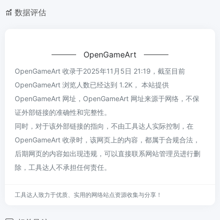
数据评估
OpenGameArt
OpenGameArt 收录于2025年11月5日 21:19，截至目前
OpenGameArt 浏览人数已经达到 1.2K， 本站提供
OpenGameArt 网址，OpenGameArt 网址来源于网络，不保
证外部链接的准确性和完整性。
同时，对于该外部链接的指向，不由工具达人实际控制，在
OpenGameArt 收录时，该网页上的内容，都属于合规合法，
后期网页的内容如出现违规，可以直接联系网站管理员进行删
除，工具达人不承担任何责任。
工具达人致力于优质、实用的网络站点资源收集与分享！