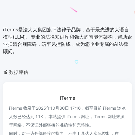
iTerms是法大大集团旗下法律子品牌，基于最先进的大语言
模型(LLM)、专业的法律知识库和强大的智能体架构，帮助企
业扫清合规障碍，筑牢风控防线，成为您企业专属的AI法律
顾问。
数据评估
iTerms
iTerms 收录于2025年10月30日 17:16，截至目前 iTerms 浏览
人数已经达到 1.1K， 本站提供 iTerms 网址，iTerms 网址来源
于网络，不保证外部链接的准确性和完整性。
同时，对于该外部链接的指向，不由工具达人实际控制，在