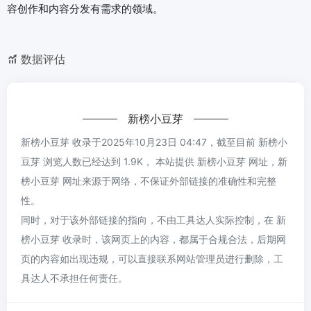
容创作和内容分发有需求的领域。
数据评估
新榜小豆芽
新榜小豆芽 收录于2025年10月23日 04:47，截至目前 新榜小
豆芽 浏览人数已经达到 1.9K， 本站提供 新榜小豆芽 网址，新
榜小豆芽 网址来源于网络，不保证外部链接的准确性和完整
性。
同时，对于该外部链接的指向，不由工具达人实际控制，在 新
榜小豆芽 收录时，该网页上的内容，都属于合规合法，后期网
页的内容如出现违规，可以直接联系网站管理员进行删除，工
具达人不承担任何责任。