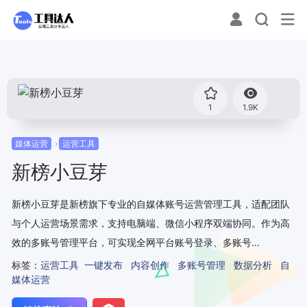
1
1.9K
媒体运营
运营工具
新榜小豆芽
新榜小豆芽是新榜旗下专业的自媒体账号运营管理工具，适配团队
与个人运营场景需求，支持电脑端、微信小程序双端协同。作为高
效的多账号管理平台，可实现全网平台账号登录、多账号...
标签：
运营工具
一键发布
内容创作
多账号管理
数据分析
自
媒体运营