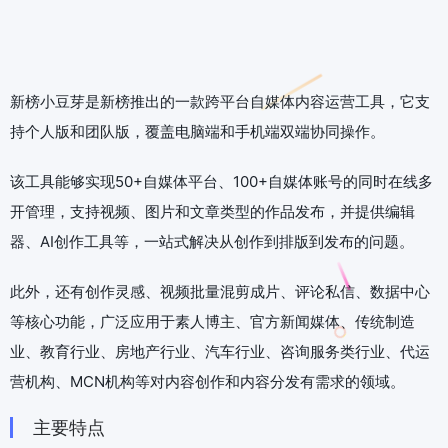
新榜小豆芽是新榜推出的一款跨平台自媒体内容运营工具，它支
持个人版和团队版，覆盖电脑端和手机端双端协同操作。
该工具能够实现50+自媒体平台、100+自媒体账号的同时在线多
开管理，支持视频、图片和文章类型的作品发布，并提供编辑
器、AI创作工具等，一站式解决从创作到排版到发布的问题。
此外，还有创作灵感、视频批量混剪成片、评论私信、数据中心
等核心功能，广泛应用于素人博主、官方新闻媒体、传统制造
业、教育行业、房地产行业、汽车行业、咨询服务类行业、代运
营机构、MCN机构等对内容创作和内容分发有需求的领域。
主要特点