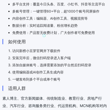
多平台支持：覆盖今日头条、百度、小红书、抖音等主流平台
多账号管理：一键管理60+平台，超1000个账号同屏操作
内容创作工具：编辑器、AI创作工具、视频混剪等
数据分析：实时追踪阅读量、粉丝增长趋势
免费使用：产品暂无收费计划，广大创作者可免费使用
如何使用
访问新榜小豆芽官网并下载软件
安装完毕后，微信扫码登录进入客户端
添加自媒体账号，选择需要添加的平台然后扫码登录
使用编辑器或AI创作工具生成内容
一键发布到多个平台或单个账号
适用人群
素人博主、官方新闻媒体、传统制造业、教育行业、房地产行
业、汽车行业、咨询服务类行业、代运营机构、MCN机构等对内