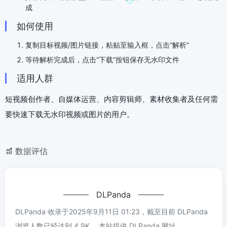
成
如何使用
复制目标视频/图片链接，粘贴至输入框，点击“解析”
等待解析完成后，点击“下载”按钮保存无水印文件
适用人群
短视频创作者、自媒体运营、内容剪辑师、素材收集者及任何需
要快速下载无水印视频或图片的用户。
数据评估
DLPanda
DLPanda 收录于2025年9月11日 01:23，截至目前 DLPanda
浏览人数已经达到 4.9K， 本站提供 DLPanda 网址，