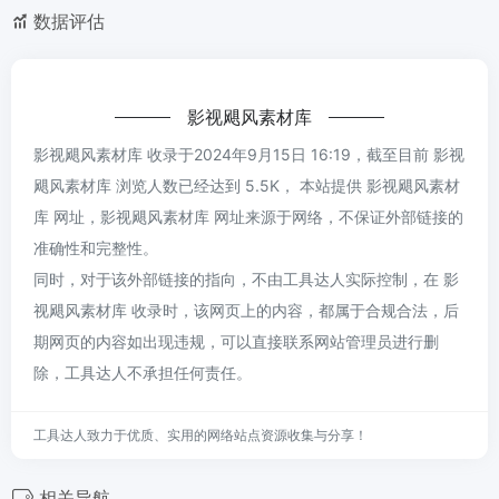
数据评估
影视飓风素材库
影视飓风素材库 收录于2024年9月15日 16:19，截至目前 影视
飓风素材库 浏览人数已经达到 5.5K， 本站提供 影视飓风素材
库 网址，影视飓风素材库 网址来源于网络，不保证外部链接的
准确性和完整性。
同时，对于该外部链接的指向，不由工具达人实际控制，在 影
视飓风素材库 收录时，该网页上的内容，都属于合规合法，后
期网页的内容如出现违规，可以直接联系网站管理员进行删
除，工具达人不承担任何责任。
工具达人致力于优质、实用的网络站点资源收集与分享！
相关导航