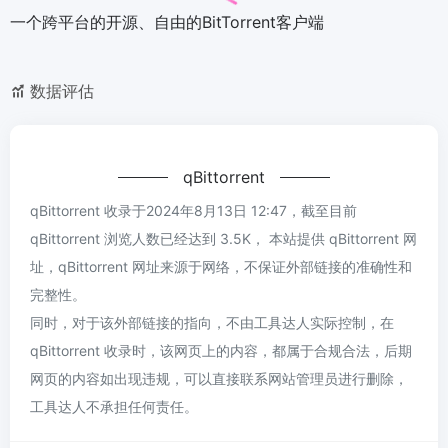
一个跨平台的开源、自由的BitTorrent客户端
数据评估
qBittorrent
qBittorrent 收录于2024年8月13日 12:47，截至目前
qBittorrent 浏览人数已经达到 3.5K， 本站提供 qBittorrent 网
址，qBittorrent 网址来源于网络，不保证外部链接的准确性和
完整性。
同时，对于该外部链接的指向，不由工具达人实际控制，在
qBittorrent 收录时，该网页上的内容，都属于合规合法，后期
网页的内容如出现违规，可以直接联系网站管理员进行删除，
工具达人不承担任何责任。