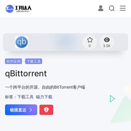
0
3.5K
软件应用
下载工具
qBittorrent
一个跨平台的开源、自由的BitTorrent客户端
标签：
下载工具
磁力下载
链接直达