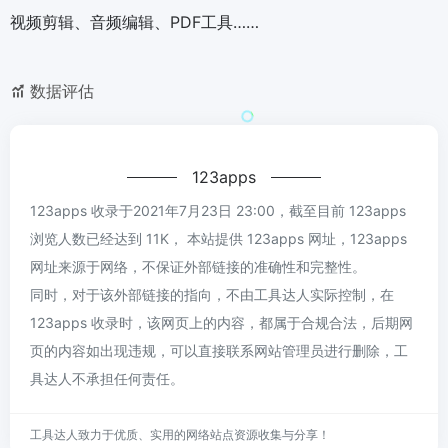
视频剪辑、音频编辑、PDF工具……
数据评估
123apps
123apps 收录于2021年7月23日 23:00，截至目前 123apps
浏览人数已经达到 11K， 本站提供 123apps 网址，123apps
网址来源于网络，不保证外部链接的准确性和完整性。
同时，对于该外部链接的指向，不由工具达人实际控制，在
123apps 收录时，该网页上的内容，都属于合规合法，后期网
页的内容如出现违规，可以直接联系网站管理员进行删除，工
具达人不承担任何责任。
工具达人致力于优质、实用的网络站点资源收集与分享！