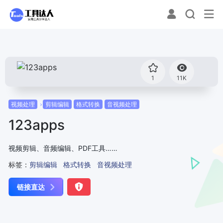
1
11K
视频处理
剪辑编辑
格式转换
音视频处理
123apps
视频剪辑、音频编辑、PDF工具……
标签：
剪辑编辑
格式转换
音视频处理
链接直达