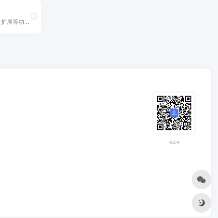
通过校对、改写、扩展等功能实现高质量内容的快速生产。
公众号