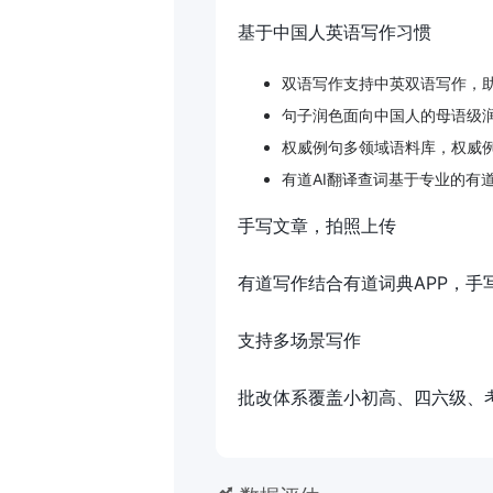
基于中国人英语写作习惯
双语写作支持中英双语写作，
句子润色面向中国人的母语级
权威例句多领域语料库，权威
有道AI翻译查词基于专业的有道
手写文章，拍照上传
有道写作结合有道词典APP，
支持多场景写作
批改体系覆盖小初高、四六级、