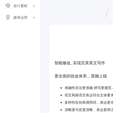
设计素材
媒体运营
智能修改, 实现完美英文写作
更全面的批改体系，震撼上线
准确性语法更准确 拼写更规范
语言风格语言表达符合文体要
多样性告别单调用词，表达更
清晰度句意更清晰，表达更简