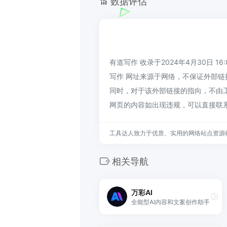
数据评估
有道写作 收录于2024年4月30日 1
写作 网址来源于网络，不保证外部链
同时，对于该外部链接的指向，不由工
网页的内容如出现违规，可以直接联
工具达人致力于优质、实用的网络站点资源
相关导航
万彩AI
全能型AI内容和文案创作助手