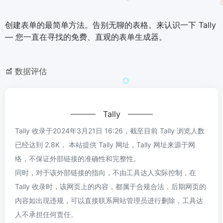
创建表单的最简单方法。告别无聊的表格。来认识一下 Tally
— 您一直在寻找的免费、直观的表单生成器。
数据评估
Tally
Tally 收录于2024年3月21日 16:26，截至目前 Tally 浏览人数
已经达到 2.8K， 本站提供 Tally 网址，Tally 网址来源于网
络，不保证外部链接的准确性和完整性。
同时，对于该外部链接的指向，不由工具达人实际控制，在
Tally 收录时，该网页上的内容，都属于合规合法，后期网页的
内容如出现违规，可以直接联系网站管理员进行删除，工具达
人不承担任何责任。