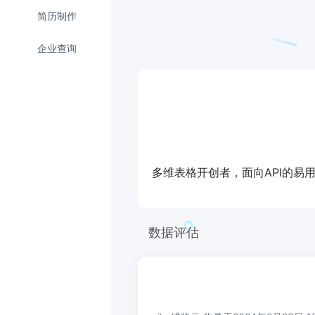
简历制作
企业查询
多维表格开创者，面向API的易
数据评估