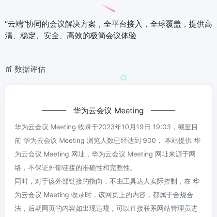
“云端”协同的会议解决方案，全平台接入，全球覆盖，提供高
清、稳定、安全、高效的极简会议体验
数据评估
华为云会议 Meeting
华为云会议 Meeting 收录于2023年10月19日 19:03，截至目
前 华为云会议 Meeting 浏览人数已经达到 900， 本站提供 华
为云会议 Meeting 网址，华为云会议 Meeting 网址来源于网
络，不保证外部链接的准确性和完整性。
同时，对于该外部链接的指向，不由工具达人实际控制，在 华
为云会议 Meeting 收录时，该网页上的内容，都属于合规合
法，后期网页的内容如出现违规，可以直接联系网站管理员进