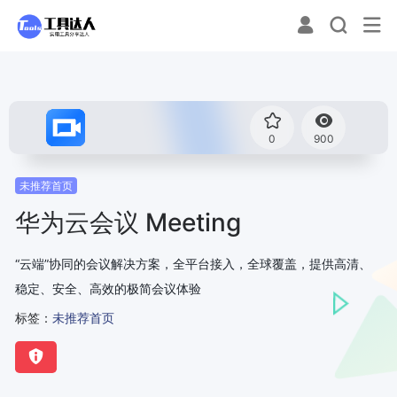
0
900
未推荐首页
华为云会议 Meeting
“云端”协同的会议解决方案，全平台接入，全球覆盖，提供高清、
稳定、安全、高效的极简会议体验
标签：
未推荐首页