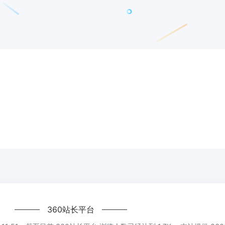
360站长平台