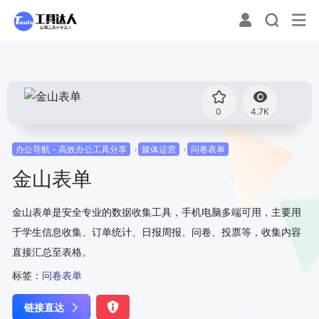
0
4.7K
办公导航 - 高效办公工具分享
媒体运营
问卷表单
金山表单
金山表单是安全专业的数据收集工具，手机电脑多端可用，主要用
于学生信息收集、订单统计、日报周报、问卷、投票等，收集内容
直接汇总至表格。
标签：
问卷表单
链接直达