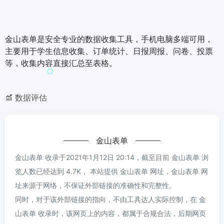
金山表单是安全专业的数据收集工具，手机电脑多端可用，
主要用于学生信息收集、订单统计、日报周报、问卷、投票
等，收集内容直接汇总至表格。
数据评估
金山表单
金山表单 收录于2021年1月12日 20:14，截至目前 金山表单 浏
览人数已经达到 4.7K， 本站提供 金山表单 网址，金山表单 网
址来源于网络，不保证外部链接的准确性和完整性。
同时，对于该外部链接的指向，不由工具达人实际控制，在 金
山表单 收录时，该网页上的内容，都属于合规合法，后期网页