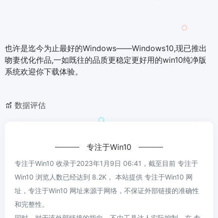
也许是迄今为止最好的Windows——Windows10,现已推出
吻妻优化作品,一如既往的品质更稳定更好用的win10纯净版
系统欢迎你下载体验。
数据评估
专注于Win10
专注于Win10 收录于2023年1月9日 06:41，截至目前 专注于
Win10 浏览人数已经达到 8.2K， 本站提供 专注于Win10 网
址，专注于Win10 网址来源于网络，不保证外部链接的准确性
和完整性。
同时，对于该外部链接的指向，不由工具达人实际控制，在 专