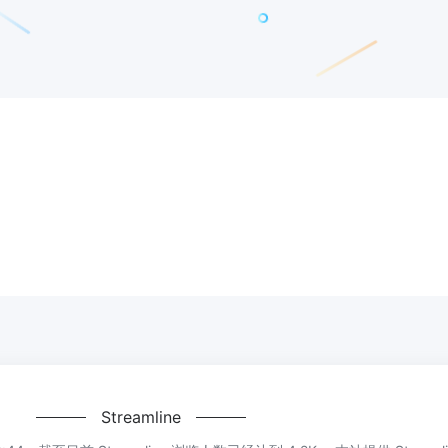
Streamline