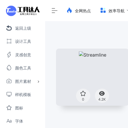
全网热点
效率导航
返回上级
设计工具
灵感创意
颜色工具
图片素材
样机模板
0
4.2K
图标
字体