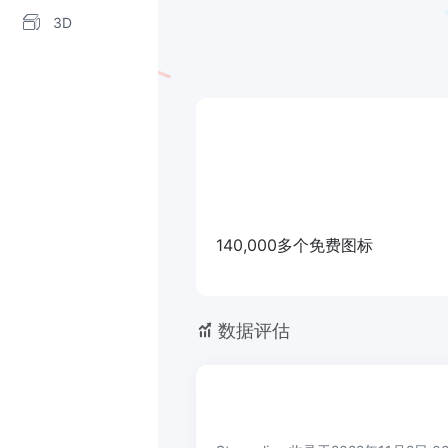
3D
140,000多个免费图标
数据评估