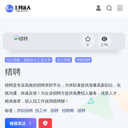
0
2.7K
办公导航 - 高效办公工具分享
办公导航
求职招聘
猎聘
猎聘是专业高效的招聘求职平台，为求职者提供海量高薪职位，在
线沟通，快速反馈！为企业招聘方提供免费招人服务，优质人才，
精准推荐，招人找工作就用猎聘聊！
标签：
求职招聘
找工作
招聘
招聘网
猎聘
链接直达