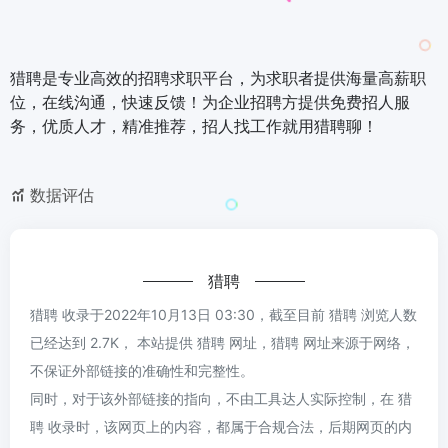
猎聘是专业高效的招聘求职平台，为求职者提供海量高薪职
位，在线沟通，快速反馈！为企业招聘方提供免费招人服
务，优质人才，精准推荐，招人找工作就用猎聘聊！
数据评估
猎聘
猎聘 收录于2022年10月13日 03:30，截至目前 猎聘 浏览人数
已经达到 2.7K， 本站提供 猎聘 网址，猎聘 网址来源于网络，
不保证外部链接的准确性和完整性。
同时，对于该外部链接的指向，不由工具达人实际控制，在 猎
聘 收录时，该网页上的内容，都属于合规合法，后期网页的内