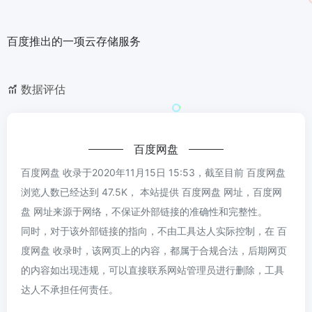
百度推出的一项云存储服务
数据评估
百度网盘
百度网盘 收录于2020年11月15日 15:53，截至目前 百度网盘
浏览人数已经达到 47.5K， 本站提供 百度网盘 网址，百度网
盘 网址来源于网络，不保证外部链接的准确性和完整性。
同时，对于该外部链接的指向，不由工具达人实际控制，在 百
度网盘 收录时，该网页上的内容，都属于合规合法，后期网页
的内容如出现违规，可以直接联系网站管理员进行删除，工具
达人不承担任何责任。