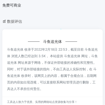
免费可商业
数据评估
斗鱼追光体
斗鱼追光体 收录于2022年2月18日 22:53，截至目前 斗鱼追光
体 浏览人数已经达到 3.5K， 本站提供 斗鱼追光体 网址，斗鱼
追光体 网址来源于网络，不保证外部链接的准确性和完整性。
同时，对于该外部链接的指向，不由工具达人实际控制，在 斗
鱼追光体 收录时，该网页上的内容，都属于合规合法，后期网
页的内容如出现违规，可以直接联系网站管理员进行删除，工
具达人不承担任何责任。
工具达人致力于优质、实用的网络站点资源收集与分享！