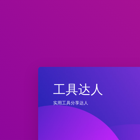
工具达人
实用工具分享达人