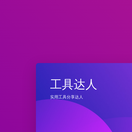
工具达人
实用工具分享达人