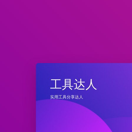
工具达人
实用工具分享达人