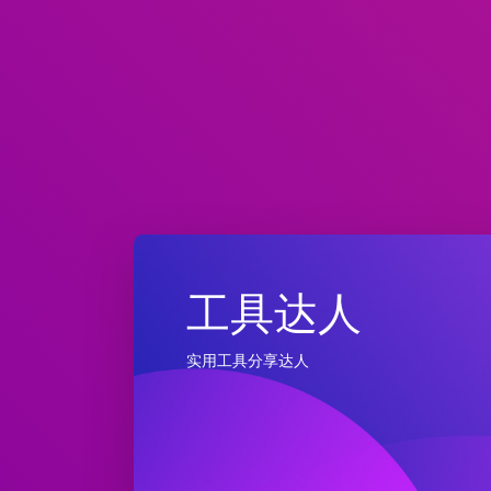
工具达人
实用工具分享达人