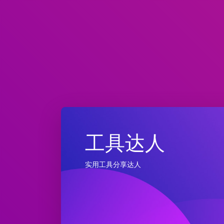
工具达人
实用工具分享达人