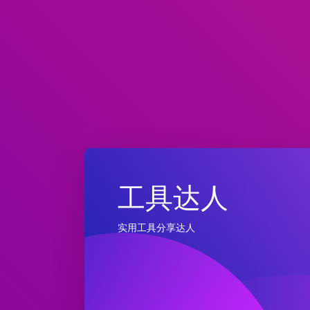
工具达人
实用工具分享达人