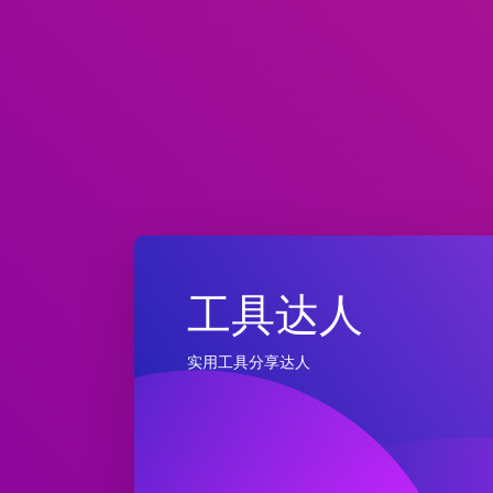
工具达人
实用工具分享达人