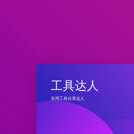
工具达人
实用工具分享达人