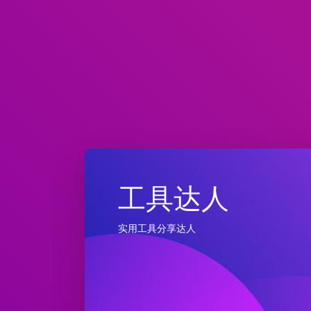
工具达人
实用工具分享达人