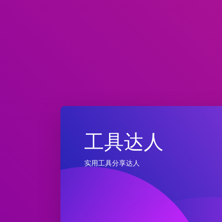
工具达人
实用工具分享达人