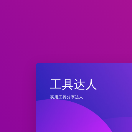
工具达人
实用工具分享达人