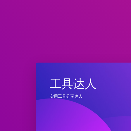
工具达人
实用工具分享达人