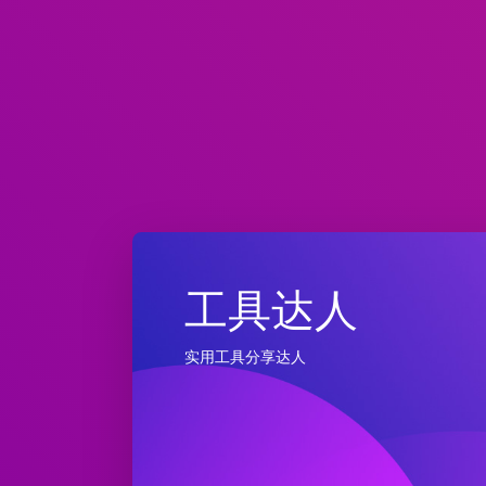
工具达人
实用工具分享达人