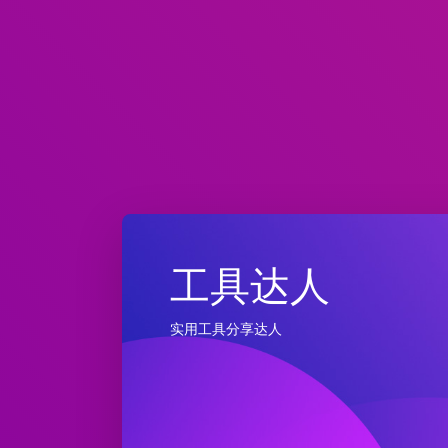
工具达人
实用工具分享达人