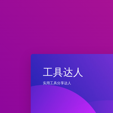
工具达人
实用工具分享达人